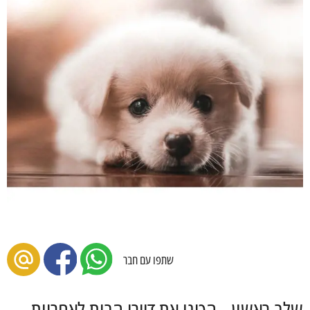
שתפו עם חבר
שלב ראשון - הכינו את דיירי הבית לאחריות