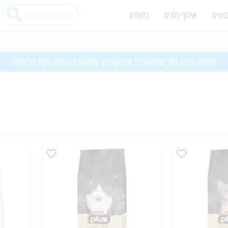
צעים
אילוף כלבים
בלוגדוג
משלוח חינם תוך שלושה עד ארבעה ימי עסקים בהזמנה מעל ₪150!