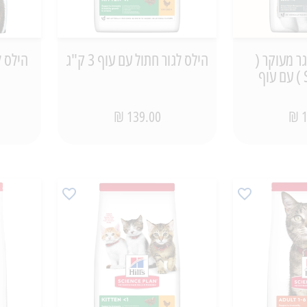
ר מעוקר (
הילס לגור חתול עם עוף 3 ק"ג
139.00 ₪
1