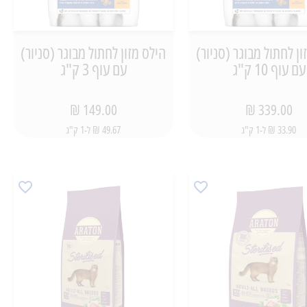
ון לחתול מבוגר (סניור)
הילס מזון לחתול מבוגר (סניור)
עם עוף 10 ק"ג
עם עוף 3 ק"ג
149.00 ₪
339.00 ₪
33.90 ₪ ל-1 ק"ג
49.67 ₪ ל-1 ק"ג