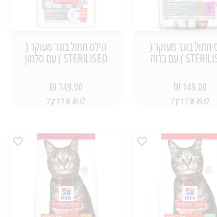
 חתול בוגר מעוקר (
הילס חתול בוגר מעוקר (
STE ) עם ברווז
STERILISED ) עם סלמון
149.00 ₪
149.00 ₪
49.67 ₪ ל-1 ק"ג
49.67 ₪ ל-1 ק"ג