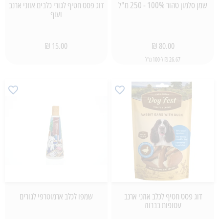
שמן סלמון טהור 100% - 250 מ"ל
דוג פסט חטיף לגורי כלבים אוזני ארנב
ועוף
15.00 ₪
80.00 ₪
26.67 ₪ ל-100 מ"ל
דוג פסט חטיף לכלב אוזני ארנב
שמפו לכלב ארמוטרפי לגורים
עטופות בברווז