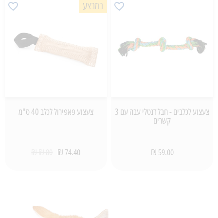
במבצע
צעצוע לכלבים - חבל דנטלי עבה עם 3
צעצוע פאפירול לכלב 40 ס"מ
קשרים
80 ₪ ₪
74.40 ₪
59.00 ₪