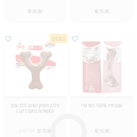
55.00 ₪
15.00 ₪
במבצע
עצם חזיר 100% בשר טרי
נילבון משחק נשיכה לכלב עצם
המשאלות בטעם ביזון L
120 ₪ ₪
75.00 ₪
15.00 ₪