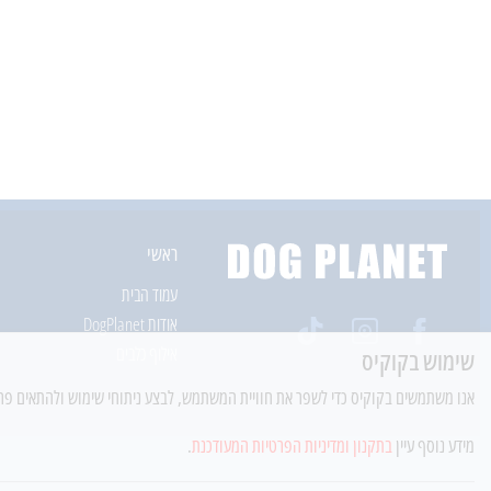
ראשי
עמוד הבית
אודות DogPlanet
אילוף כלבים
שימוש בקוקיס
אנו משתמשים בקוקיס כדי לשפר את חוויית המשתמש, לבצע ניתוחי שימוש ולהתאים פרסו
מידע נוסף עיין
בתקנון ומדיניות הפרטיות המעודכנת
.