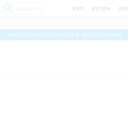
צעים
אילוף כלבים
בלוגדוג
משלוח חינם תוך שלושה עד ארבעה ימי עסקים בהזמנה מעל ₪150!