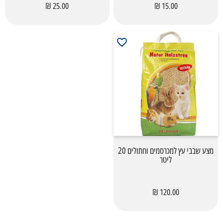
25.00 ₪
15.00 ₪
מצע שבבי עץ למכרסמים וחתולים 20
ליטר
120.00 ₪