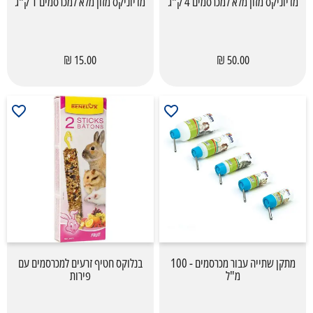
מדיוניקס מזון מלא למכרסמים 4 ק"ג
מדיוניקס מזון מלא למכרסמים 1 ק"ג
15.00 ₪
50.00 ₪
מתקן שתייה עבור מכרסמים - 100
בנלוקס חטיף זרעים למכרסמים עם
מ"ל
פירות