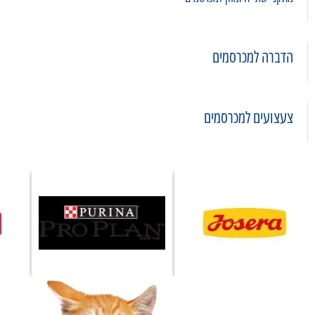
הדברה למכרסמים
צעצועים למכרסמים