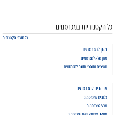
כל הקטגוריות במכרסמים
כל מוצרי הקטגוריה
מזון למכרסמים
מזון מלא למכרסמים
חטיפים ותוספי תזונה למכרסמים
אביזרים למכרסמים
כלובים למכרסמים
מצע למכרסמים
מתקני שתייה ומזון למכרסמים