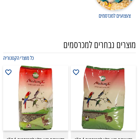
צעצועים למכרסמים
מוצרים נבחרים למכרסמים
כל מוצרי הקטגוריה