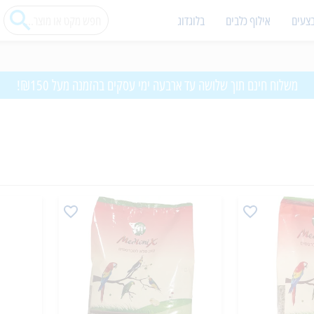
צעים
אילוף כלבים
בלוגדוג
משלוח חינם תוך שלושה עד ארבעה ימי עסקים בהזמנה מעל ₪150!