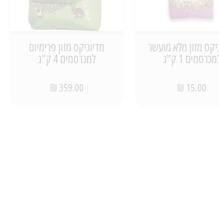
יקס מזון מלא מועשר
מדיוניקס מזון פרימיום
מכרסמים 1 ק"ג
למכרסמים 4 ק"ג
359.00 ₪
15.00 ₪