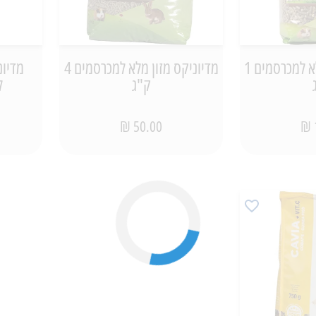
מדיוניקס מזון מלא למכרסמים 1
מדיוניקס מזון מלא למכרסמים 4
מדיונ
ק"ג
ל
50.00 ₪