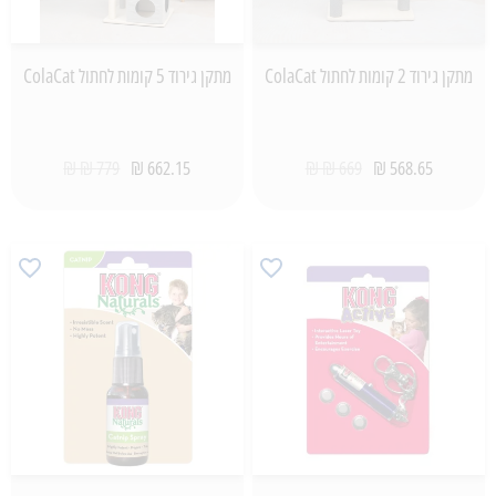
מתקן גירוד 2 קומות לחתול ColaCat
מתקן גירוד 5 קומות לחתול ColaCat
779 ₪ ₪
662.15 ₪
669 ₪ ₪
568.65 ₪