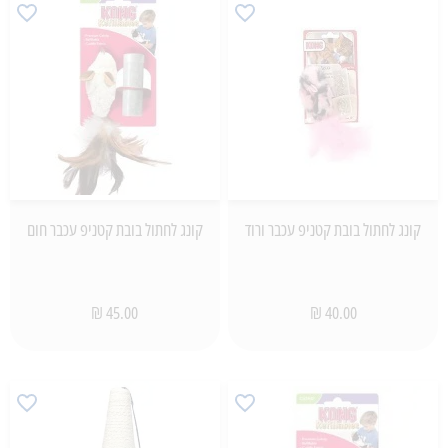
קונג לחתול בובת קטניפ עכבר ורוד
קונג לחתול בובת קטניפ עכבר חום
45.00 ₪
40.00 ₪