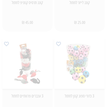
קונג לייזר לחתול
קונג תרסיס קטניפ לחתול
45.00 ₪
25.00 ₪
3 כדורי ספוג קטן לחתול
3 עכברים פרוותיים לחתול