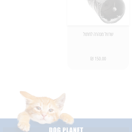
שרוול מנהרה לחתול
150.00 ₪