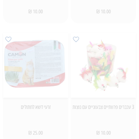
10.00 ₪
10.00 ₪
3 עכברים פרוותיים צבעוניים עם נוצות
זרעי דשא לחתולים
25.00 ₪
10.00 ₪