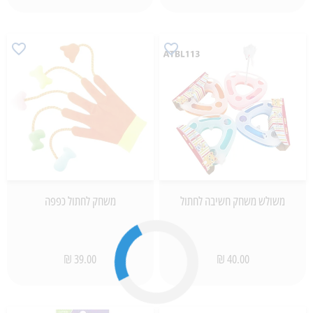
משולש משחק חשיבה לחתול
משחק לחתול כפפה
39.00 ₪
40.00 ₪