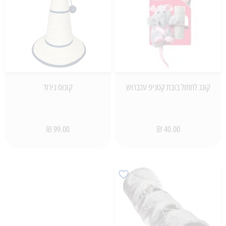
קונג לחתול בובת קטניפ עכברוש
קונוס גירוד
99.00 ₪
40.00 ₪