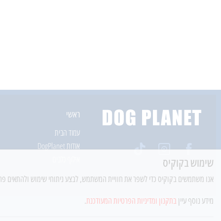
ראשי
עמוד הבית
אודות DogPlanet
אילוף כלבים
שימוש בקוקיס
אנו משתמשים בקוקיס כדי לשפר את חוויית המשתמש, לבצע ניתוחי שימוש ולהתאים פרסו
מידע נוסף עיין
בתקנון ומדיניות הפרטיות המעודכנת
.