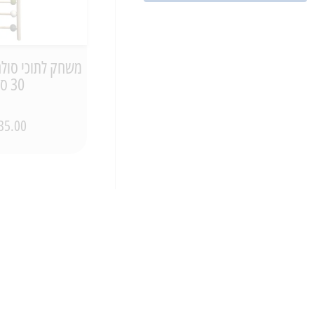
משחק לתוכי סולם
30 ס"מ
35.00 ₪