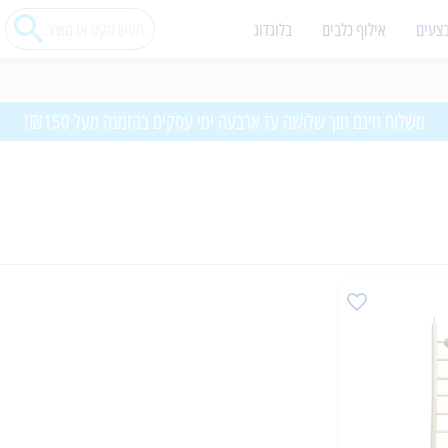
צעים
אילוף כלבים
בלוגדוג
משלוח חינם תוך שלושה עד ארבעה ימי עסקים בהזמנה מעל ₪150!