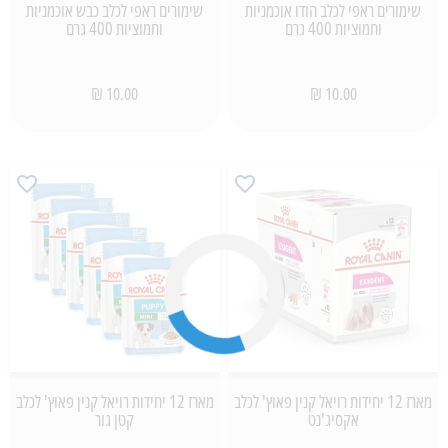
שימורים ראפי לכלב הודו אוכמניות
שימורים ראפי לכלב כבש אוכמניות
וחמוציות 400 גרם
וחמוציות 400 גרם
10.00 ₪
10.00 ₪
מארז 12 יחידות רויאל קנין פאוץ' לכלב
מארז 12 יחידות רויאל קנין פאוץ' לכלב
אקסיג'נט
קטן גור