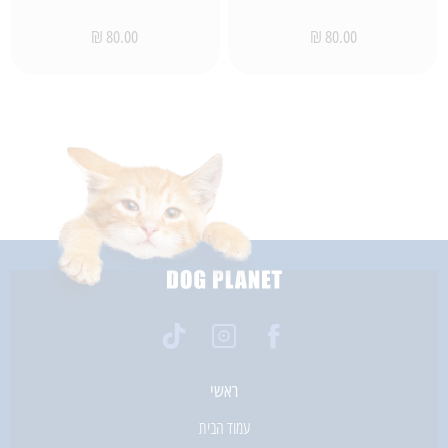
80.00 ₪
80.00 ₪
ראשי
עמוד הבית