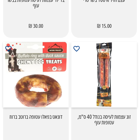
עוף
30.00 ₪
15.00 ₪
זוג עצמות לעיסה בגודל 40 ס"מ,
דונאט בפאלו עטופה ברוטב ברווז
עטופות עוף