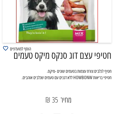
הוסף למועדפים
חטיפי עצם דוג סנקס מיקס טעמים
חטיף לכלבים צורת עצמות בטעמים שונים -מיקס.
חטיפי בריאות HOWBONW ללא דגנים עם טעמים שכלבים אוהבים.
מחיר
35 ₪