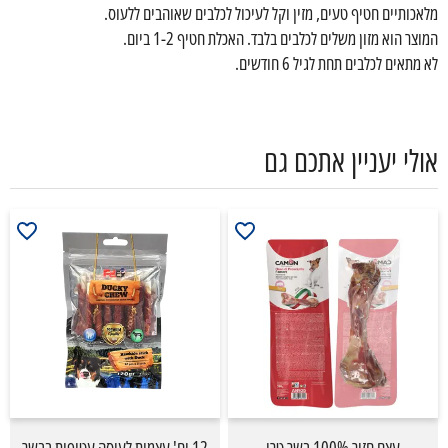
מלאכותיים חטיף טעים, מזין וקל לעיכול לכלבים שאוהבים ללעוס.
המוצר הוא מזון משלים לכלבים בלבד. האכלת חטיף 1-2 ביום.
לא מתאים לכלבים תחת לגיל 6 חודשים.
אולי יעניין אתכם גם
עצם חזיר 100% בשר טרי
12 יח' עצמות לעיסה עטופות בבשר