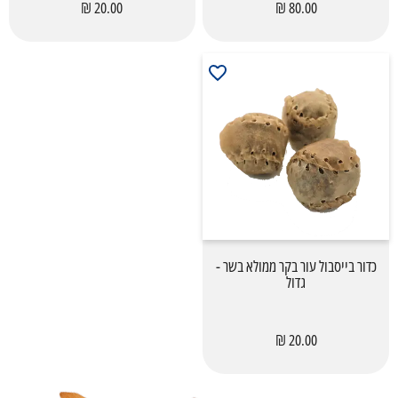
20.00 ₪
80.00 ₪
כדור בייסבול עור בקר ממולא בשר -
גדול
20.00 ₪