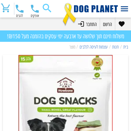
אופקים
להבים
הרשם
התחבר
משלוח חינם תוך שלושה עד ארבעה ימי עסקים בהזמנה מעל ₪150!
בית
/
חנות
/
עצמות לעיסה לכלבים
/ מוצר