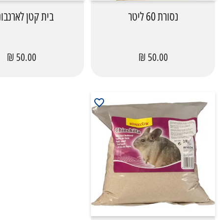
נסורת 60 ליטר
בית קטן לארנבונ
50.00 ₪
50.00 ₪