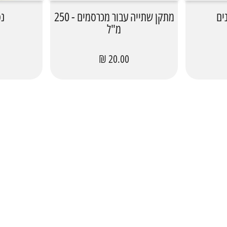
ים
מתקן שתייה עבור מכרסמים - 250
נסו
מ"ל
20.00 ₪