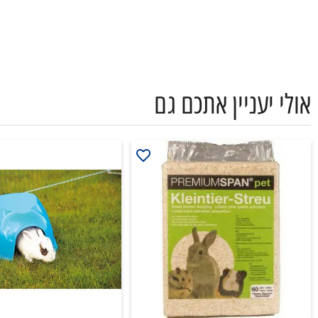
אולי יעניין אתכם גם