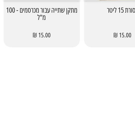
רת 15 ליטר
מתקן שתייה עבור מכרסמים - 100
מ"ל
15.00 ₪
15.00 ₪