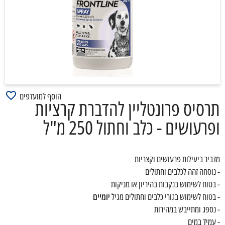
הוסף למועדפים
תרסיס פרונטליין להדברת קרציות
ופרעושים - כלב וחתול 250 מ"ל
מדביר ביעילות פרעושים וקצריות
- נוסחה זהה לכלבים וחתולים
- בטוח לשימוש בנקבות בהיריון או מניקות
- בטוח לשימוש בגורי כלבים וחתולים מגיל
יומיים
- נספג ומתייבש במהירות
- עמיד במים