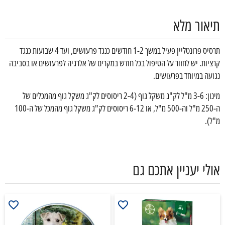
תיאור מלא
תרסיס פרונטליין פעיל במשך 1-2 חודשים כנגד פרעושים, ועד 4 שבועות כנגד
קרציות. יש לחזור על הטיפול בכל חודש במקרים של אלרגיה לפרעושים או בסביבה
נגועה במיוחד בפרעושים.
מינון: 3-6 מ"ל לק"ג משקל גוף (2-4 ריסוסים לק"ג משקל גוף מהמכלים של
ה-250 מ"ל וה-500 מ"ל, או 6-12 ריסוסים לק"ג משקל גוף מהמכל של ה-100
מ"ל).
אולי יעניין אתכם גם