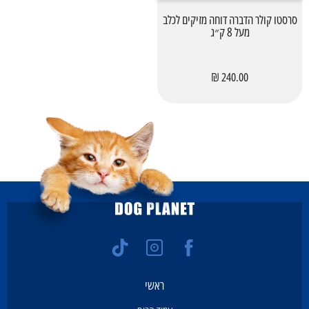
סרסטו קולר הדברה דוחה מזיקים לכלב
מעל 8 ק״ג
240.00 ₪
ראשי