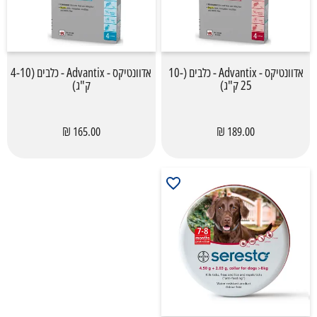
אדוונטיקס - Advantix - כלבים (10-
אדוונטיקס - Advantix - כלבים (4-10
25 ק"ג)
ק"ג)
165.00 ₪
189.00 ₪