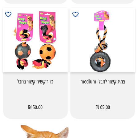
צמיג קשור לחבל- medium
כדור קשיח קשור בחבל
50.00 ₪
65.00 ₪