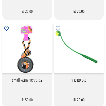
20.00 ₪
70.00 ₪
מוט עם כדור
צמיג קשור לחבל- small
50.00 ₪
25.00 ₪