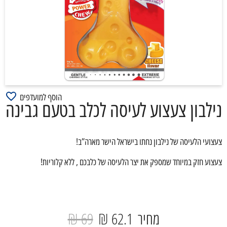
הוסף למועדפים
נילבון צעצוע לעיסה לכלב בטעם גבינה
צעצועי הלעיסה של נילבון נחתו בישראל הישר מארה”ב!
צעצוע חזק במיוחד שמספק את יצר הלעיסה של כלבכם , ללא קלוריות!
מחיר
62.1 ₪
69 ₪