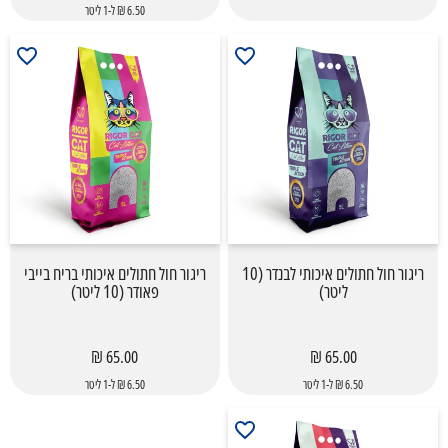
6.50 ₪ ל-1 ליטר
ריגור חול חתולים איכותי לבנדר (10
ריגור חול חתולים איכותי בריח בייבי
ליטר)
פאודר (10 ליטר)
65.00 ₪
65.00 ₪
6.50 ₪ ל-1 ליטר
6.50 ₪ ל-1 ליטר