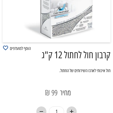
הוסף למועדפים
קרבון חול לחתול 12 ק"ג
חול איכותי לארגז השירותים של החתול.
מחיר
99 ₪