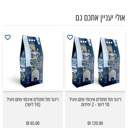
אולי יעניין אתכם גם
ריגור חול חתולים איכותי פחם פעיל
ריגור חול חתולים איכותי פחם פעיל
10 ליטר - 2 יחידות
(10 ליטר)
65.00 ₪
120.00 ₪