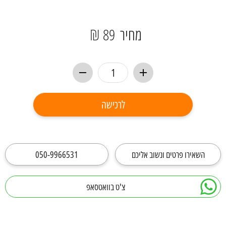
מחיר
89 ₪
לרכישה
השאירו פרטים ונשוב אליכם
050-9966531
צ'ט בוואטסאפ