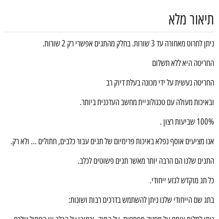
תיאור מלא
ניתן לחרוט מאחורה עד 3 שורות. בחלק מהתגים אפשרי רק 2 שורות.
החריטה היא ללא תשלום
החריטה נעשית על ידי מכונה בעלת דיוק רב
ובאיכות מעולה עם טכנולוגיית מחשב העדכנית ביותר.
100% שביעות רצון .
אנו מציעים אוסף נפלא באיכות פרימיום של תגים עבור כלבים, חתולים … ולא רק.
התגים שלנו הם הרבה יותר מאשר תגים פשוטים לכלב.
כל תג מוקדש לגזע ייחודי.
בתג שם הייחודי שלנו ניתן להשתמש בדרכים רבות ושונות: