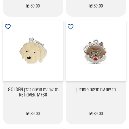
89.00 ₪
89.00 ₪
תג שם עם חריטה פומרניין
תג שם עם חריטה גולדן GOLDEN
RETRIVER-MF30
89.00 ₪
89.00 ₪