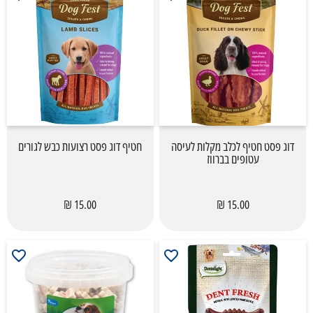
דוג פסט חטיף לכלב מקלות לעיסה
חטיף דוג פסט רצועות כבש לגורים
עטופים בברווז
15.00 ₪
15.00 ₪