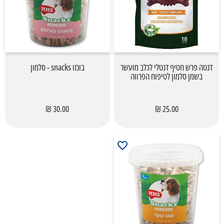
דנטה פרש חטיף דנטלי לכלב מועשר
בונזו snacks - סלמון
בשמן סלמון לטיפוח הפרווה
30.00 ₪
25.00 ₪