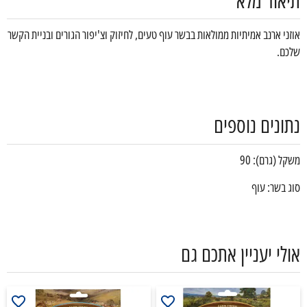
תיאור מלא
אוזני ארנב אמיתיות ממולאות בבשר עוף טעים, לחיזוק וצ'יפור הגורים ובניית הקשר
שלכם.
נתונים נוספים
משקל (גרם): 90
סוג בשר: עוף
אולי יעניין אתכם גם