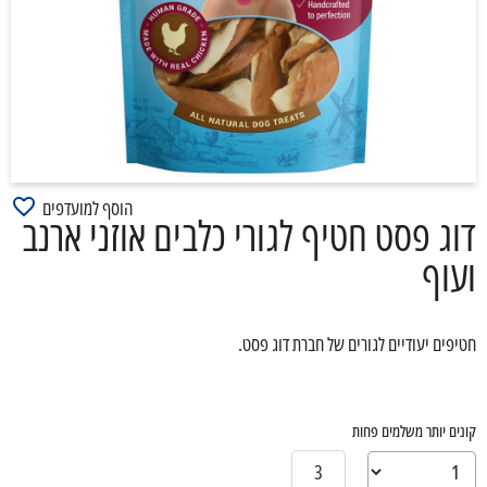
הוסף למועדפים
דוג פסט חטיף לגורי כלבים אוזני ארנב
ועוף
חטיפים יעודיים לגורים של חברת דוג פסט.
קונים יותר משלמים פחות
3