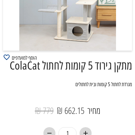
הוסף למועדפים
מתקן גירוד 5 קומות לחתול ColaCat
מגרדת לחתול 5 קומות ובית לחתולים
מחיר
662.15 ₪
779 ₪