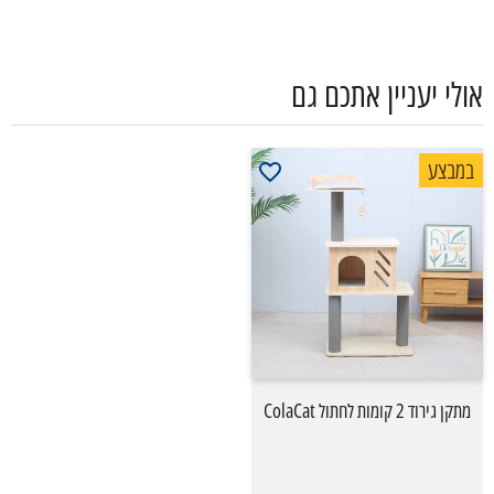
אולי יעניין אתכם גם
במבצע
מתקן גירוד 2 קומות לחתול ColaCat