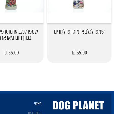
שמפו לכלב ארמוטרפי לגורים
שמפו לכלב ארמוטרפי 
בגוון חום ו\או אד
55.00 ₪
55.00 ₪
ראשי
עמוד הבית