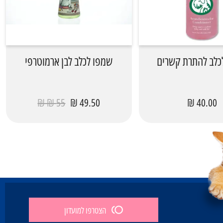
ב להתרת קשרים
שמפו לכלב לבן ארמוטרפי
55 ₪ ₪
49.50 ₪
40.00 ₪
הצטרפו למועדון