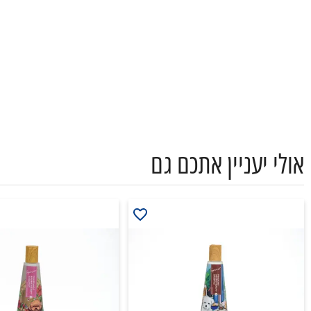
אולי יעניין אתכם גם