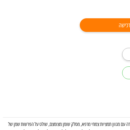
כישה
ירה עם מגוון תמציות צמחי מרפא, מסלק שומן מצומצם, שולט על הפרשות שמן של