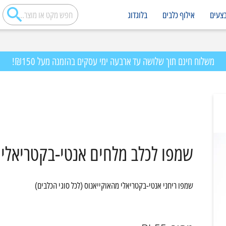
צעים
אילוף כלבים
בלוגדוג
משלוח חינם תוך שלושה עד ארבעה ימי עסקים בהזמנה מעל ₪150!
שמפו לכלב מלחים אנטי-בקטריאלי 
שמפו ריחני אנטי-בקטריאלי מהאוקייאנוס (לכל סוגי הכלבים)