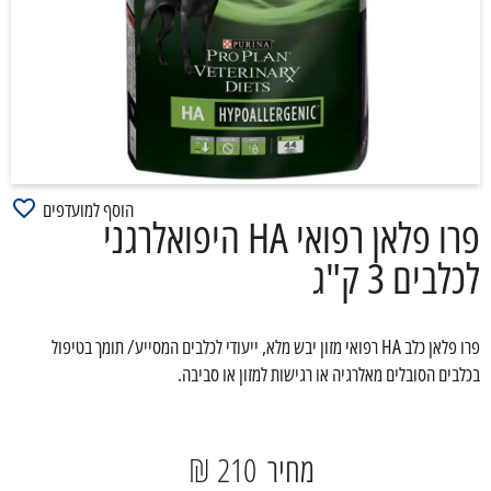
הוסף למועדפים
פרו פלאן רפואי HA היפואלרגני
לכלבים 3 ק"ג
פרו פלאן כלב HA רפואי מזון יבש מלא, ייעודי לכלבים המסייע/ תומך בטיפול
בכלבים הסובלים מאלרגיה או רגישות למזון או סביבה.
מחיר
210 ₪