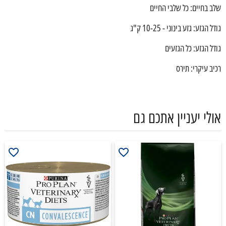
שלב בחיים: כל שלבי החיים
גודל הגזע: גזע בינוני - 10-25 ק"ג
גודל הגזע: כל הגזעים
רכיב עיקרי: תירס
אולי יעניין אתכם גם