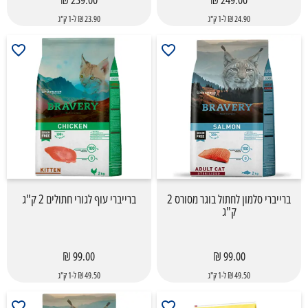
24.90 ₪ ל-1 ק"ג
23.90 ₪ ל-1 ק"ג
ברייברי סלמון לחתול בוגר מסורס 2
ברייברי עוף לגורי חתולים 2 ק"ג
ק"ג
99.00 ₪
99.00 ₪
49.50 ₪ ל-1 ק"ג
49.50 ₪ ל-1 ק"ג