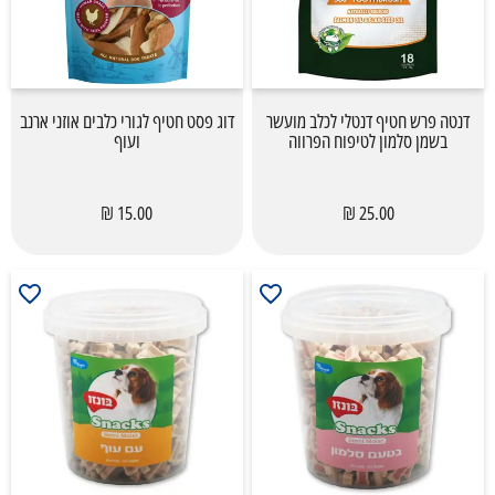
דנטה פרש חטיף דנטלי לכלב מועשר
דוג פסט חטיף לגורי כלבים אוזני ארנב
בשמן סלמון לטיפוח הפרווה
ועוף
15.00 ₪
25.00 ₪