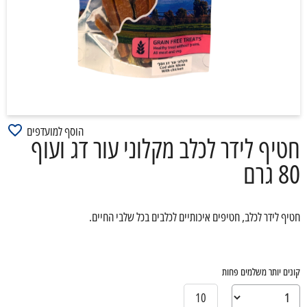
הוסף למועדפים
חטיף לידר לכלב מקלוני עור דג ועוף
80 גרם
חטיף לידר לכלב, חטיפים איכותיים לכלבים בכל שלבי החיים.
קונים יותר משלמים פחות
10