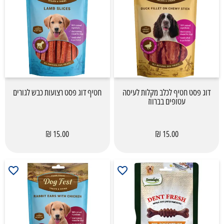
דוג פסט חטיף לכלב מקלות לעיסה
חטיף דוג פסט רצועות כבש לגורים
עטופים בברווז
15.00 ₪
15.00 ₪