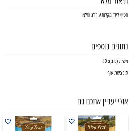
תיאור מלא
חטיף לידר מקלות עור דג וסלמון
נתונים נוספים
משקל (גרם): 80
סוג בשר: עוף
אולי יעניין אתכם גם