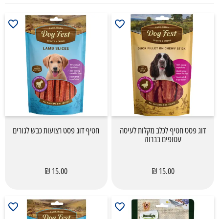
דוג פסט חטיף לכלב מקלות לעיסה
חטיף דוג פסט רצועות כבש לגורים
עטופים בברווז
15.00 ₪
15.00 ₪