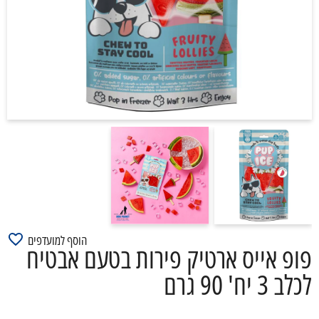
הוסף למועדפים
פופ אייס ארטיק פירות בטעם אבטיח
לכלב 3 יח' 90 גרם