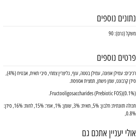
נתונים נוספים
משקל (גרם): 90
פרטים נוספים
רכיבים: עמילן אפונה, עמילן בטטה, עוף, גליצרין צמחי, סיבי תאית, אבטיח (4%),
סידן קרבונט, שמן פשתן, תמצית אספסת.
Fructooligosaccharides (Prebiotic FOS)(0.1%).
תכולה תזונתית: חלבון: 5%, תאית: 3%, שומן: 1%, אפר: 15%, לחות: 16%, סידן:
0.8%,
אולי יעניין אתכם גם