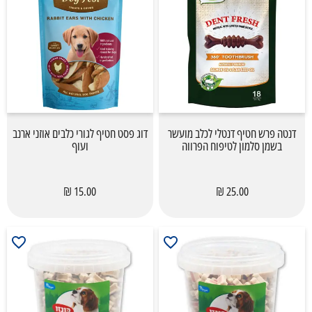
דנטה פרש חטיף דנטלי לכלב מועשר
דוג פסט חטיף לגורי כלבים אוזני ארנב
בשמן סלמון לטיפוח הפרווה
ועוף
15.00 ₪
25.00 ₪