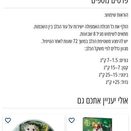
הוראות שימוש:
הזלף את כל תכולת האמפולה ישירות על עור הכלב בין השכמות.
מתאים לשימוש מגיל 8 שבועות.
יש להימנע משטיפת הכלב במשך 72 שעות לאחר הטיפול.
מגוון גדלים לפי משקל הכלב:
גורים: 1.5–7 ק"ג
קטן: 7–15 ק"ג
בינוני: 15–25 ק"ג
גדול: 25+ ק"ג
אולי יעניין אתכם גם