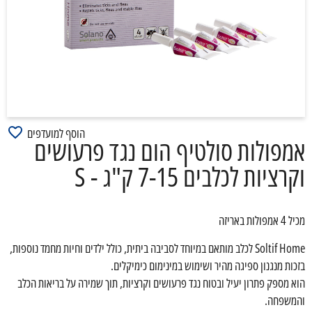
הוסף למועדפים
אמפולות סולטיף הום נגד פרעושים
וקרציות לכלבים 7-15 ק"ג - S
מכיל 4 אמפולות באריזה
Soltif Home לכלב מותאם במיוחד לסביבה ביתית, כולל ילדים וחיות מחמד נוספות,
בזכות מנגנון ספיגה מהיר ושימוש במינימום כימיקלים.
הוא מספק פתרון יעיל ובטוח נגד פרעושים וקרציות, תוך שמירה על בריאות הכלב
והמשפחה.