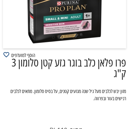
הוסף למועדפים
פרו פלאן כלב בוגר גזע קטן סלומון 3
ק"ג
מזון יבש לכלבים מעל גיל שנה מגזעים קטנים, על בסיס סלומון. מתאים לכלבים
רגישים בעור ובפרווה.