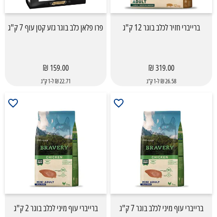
ברייברי חזיר לכלב בוגר 12 ק"ג
פרו פלאן כלב בוגר גזע קטן עוף 7 ק"ג
159.00 ₪
319.00 ₪
26.58 ₪ ל-1 ק"ג
22.71 ₪ ל-1 ק"ג
ברייברי עוף מיני לכלב בוגר 7 ק"ג
ברייברי עוף מיני לכלב בוגר 2 ק"ג