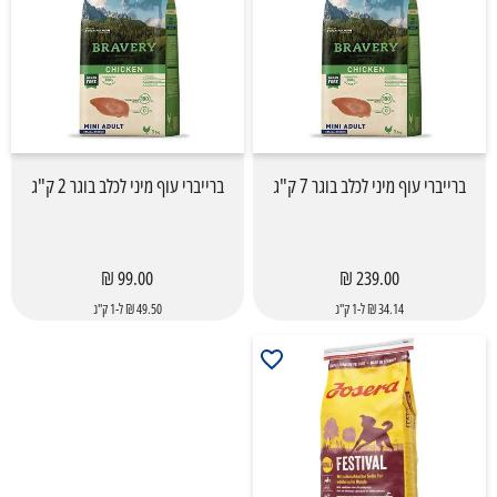
ברייברי עוף מיני לכלב בוגר 7 ק"ג
ברייברי עוף מיני לכלב בוגר 2 ק"ג
99.00 ₪
239.00 ₪
34.14 ₪ ל-1 ק"ג
49.50 ₪ ל-1 ק"ג