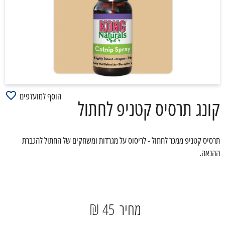
הוסף למועדפים
קונג תרסיס קטניפ לחתול
תרסיס קטניפ ממכר לחתול - לריסוס על מגרדות ומשחקים של החתול להגברת
ההנאה.
מחיר
45 ₪