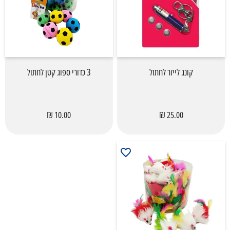
קונג לייזר לחתול
3 כדורי ספוג קטן לחתול
10.00 ₪
25.00 ₪