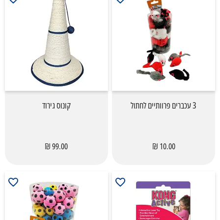
3 עכברים פרוותיים לחתול
קונוס גירוד
99.00 ₪
10.00 ₪