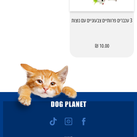
3 עכברים פרוותיים צבעוניים עם נוצות
10.00 ₪