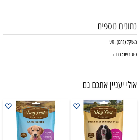
נתונים נוספים
משקל (גרם): 90
סוג בשר: ברווז
אולי יעניין אתכם גם