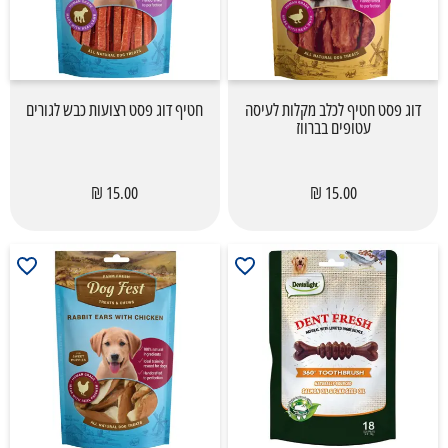
דוג פסט חטיף לכלב מקלות לעיסה
חטיף דוג פסט רצועות כבש לגורים
עטופים בברווז
15.00 ₪
15.00 ₪