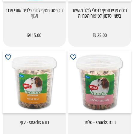
דנטה פרש חטיף דנטלי לכלב מועשר
דוג פסט חטיף לגורי כלבים אוזני ארנב
בשמן סלמון לטיפוח הפרווה
ועוף
15.00 ₪
25.00 ₪
בונזו snacks - סלמון
בונזו snacks - עוף