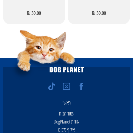
30.00 ₪
30.00 ₪
ראשי
עמוד הבית
אודות DogPlanet
אילוף כלבים