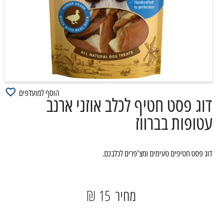
הוסף למועדפים
דוג פסט חטיף לכלב אוזני ארנב
עטופות בברווז
דוג פסט חטיפים טעימים ומצ'פרים לכלבכם.
מחיר
15 ₪