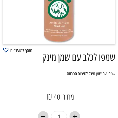
הוסף למועדפים
שמפו לכלב עם שמן מינק
שמפו עם שמן מינק לטיפוח הפרווה.
מחיר
40 ₪