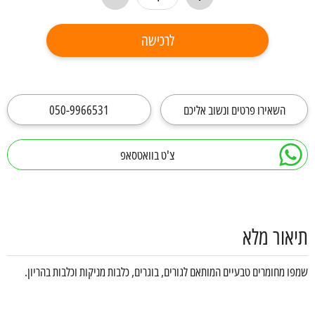
לרכישה
השאירו פרטים ונשוב אליכם
050-9966531
צ'ט בוואטסאפ
תיאור מלא
שמפו מחומרים טבעיים המותאם לגורים, בוגרים, כלבות מניקות וכלבות בהריון.