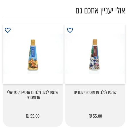
אולי יעניין אתכם גם
שמפו לכלב ארמוטרפי לגורים
שמפו לכלב מלחים אנטי-בקטריאלי
ארומטרפי
55.00 ₪
55.00 ₪