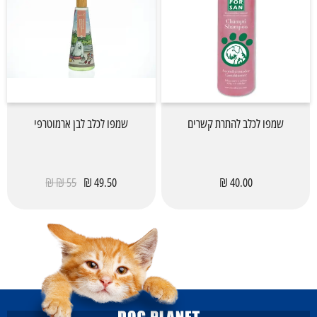
שמפו לכלב להתרת קשרים
שמפו לכלב לבן ארמוטרפי
55 ₪ ₪
49.50 ₪
40.00 ₪