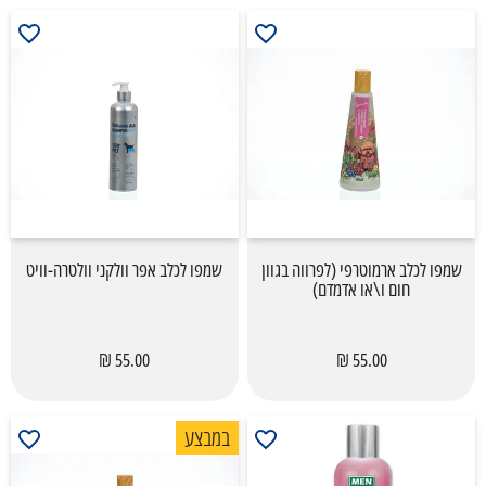
שמפו לכלב ארמוטרפי (לפרווה בגוון
שמפו לכלב אפר וולקני וולטרה-וויט
חום ו\או אדמדם)
55.00 ₪
55.00 ₪
במבצע