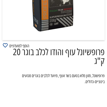
הוסף למועדפים
פרופשיונל עוף והודו לכלב בוגר 20
ק"ג
פרופשונל, מזון מלא בטעם בשר ועוף, מיועד לכלבים בוגרים מגזעים
בינוניים-גדולים.