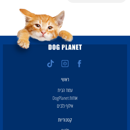
ראשי
עמוד הבית
אודות DogPlanet
אילוף כלבים
קטגוריות