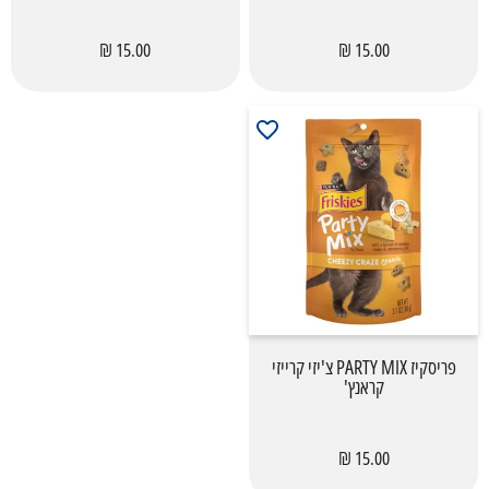
15.00 ₪
15.00 ₪
פריסקיז PARTY MIX צ'יזי קרייזי
קראנץ'
15.00 ₪