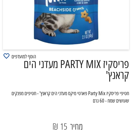
הוסף למועדפים
פריסקיז PARTY MIX מעדני הים
קראנץ'
חטיפי פריסקיז Party Mix פארטי מיקס מעדני הים קראנץ' - חטיפים מפנקים
שעושים שמח - 60 גרם
מחיר
15 ₪