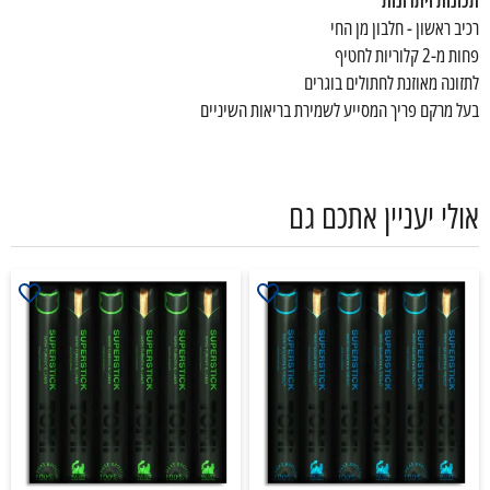
תכונות ויתרונות
רכיב ראשון - חלבון מן החי
פחות מ-2 קלוריות לחטיף
לתזונה מאוזנת לחתולים בוגרים
בעל מרקם פריך המסייע לשמירת בריאות השיניים
אולי יעניין אתכם גם