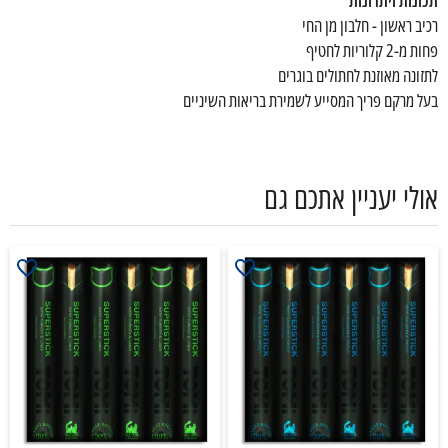
תכונות ויתרונות
רכיב ראשון - חלבון מן החי
פחות מ-2 קלוריות לחטיף
לתזונה מאוזנת לחתולים בוגרים
בעל מרקם פריך המסייע לשמירת בריאות השיניים
אולי יעניין אתכם גם