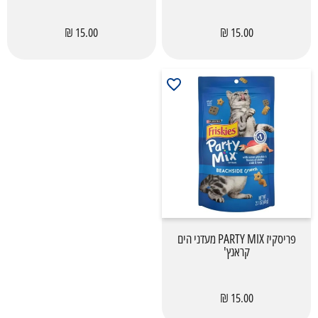
15.00 ₪
15.00 ₪
פריסקיז PARTY MIX מעדני הים
קראנץ'
15.00 ₪