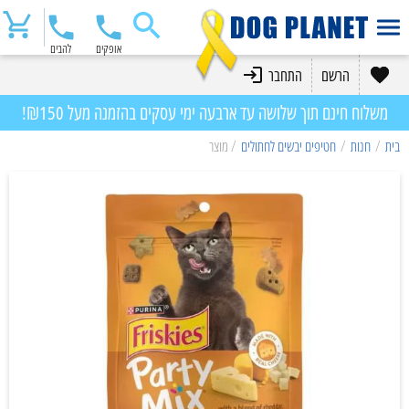
אופקים
להבים
הרשם
התחבר
משלוח חינם תוך שלושה עד ארבעה ימי עסקים בהזמנה מעל ₪150!
בית
/
חנות
/
חטיפים יבשים לחתולים
/ מוצר