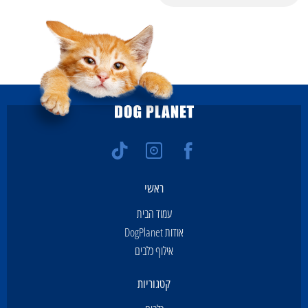
ראשי
עמוד הבית
אודות DogPlanet
אילוף כלבים
קטגוריות