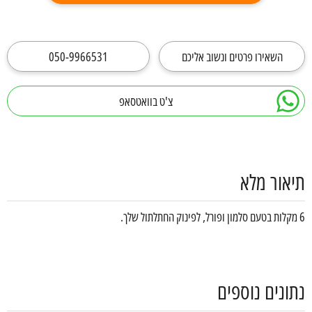
השאירו פרטים ונשוב אליכם
050-9966531
צ'ט בוואטסאפ
תיאור מלא
6 מקלות בטעם סלמון ופורל, לפינוק החתלתול שלך.
נתונים נוספים