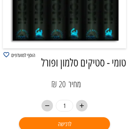
הוסף למועדפים
טומי - סטיקים סלמון ופורל
מחיר
20 ₪
לרכישה