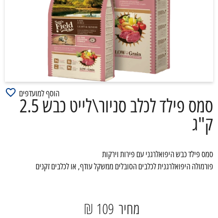
הוסף למועדפים
סמס פילד לכלב סניור\לייט כבש 2.5
ק"ג
סמס פילד כבש היפואלרגני עם פירות וירקות
פורמולה היפואלרגנית לכלבים הסובלים ממשקל עודף, או לכלבים זקנים
מחיר
109 ₪