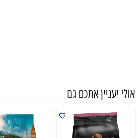
אולי יעניין אתכם גם