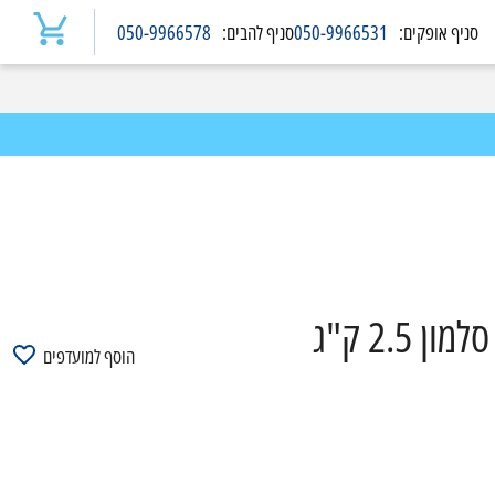
סניף
אופקים
:
050-9966531
סניף
להבים
:
050-9966578
2.5 ק"ג
הוסף למועדפים