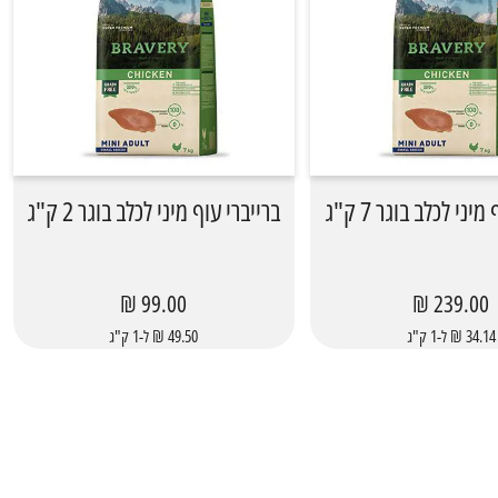
יני לכלב בוגר 7 ק"ג
ברייברי עוף מיני לכלב בוגר 2 ק"ג
99.00 ₪
239.00 ₪
34.14 ₪ ל-1 ק"ג
49.50 ₪ ל-1 ק"ג