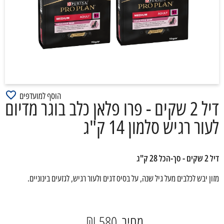
הוסף למועדפים
דיל 2 שקים - פרו פלאן כלב בוגר מדיום
לעור רגיש סלמון 14 ק"ג
דיל 2 שקים - סך-הכל 28 ק"ג
מזון יבש לכלבים מעל גיל שנה, על בסיס דגים ולעור רגיש, לגזעים בינוניים.
מחיר
580 ₪