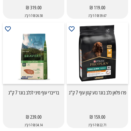
319.00 ₪
119.00 ₪
39.67 ₪ ל-1 ק"ג
26.58 ₪ ל-1 ק"ג
פרו פלאן כלב בוגר גזע קטן עוף 7 ק"ג
ברייברי עוף מיני לכלב בוגר 7 ק"ג
239.00 ₪
159.00 ₪
22.71 ₪ ל-1 ק"ג
34.14 ₪ ל-1 ק"ג