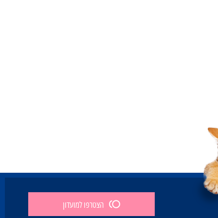
הצטרפו למועדון