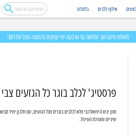
צעים
אילוף כלבים
בלוגדוג
משלוח חינם תוך שלושה עד ארבעה ימי עסקים בהזמנה מעל ₪150!
פרסטיג' לכלב בוגר כל הגזעים צבי 12 ק"ג
שיניים ומערכת העיכול.