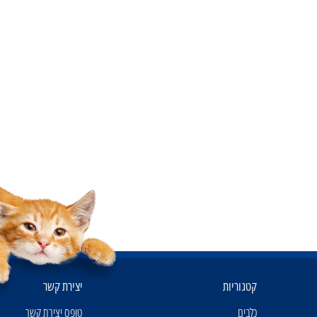
קטגוריות
יצירת קשר
כלבים
טופס יצירת קשר