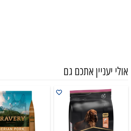
אולי יעניין אתכם גם