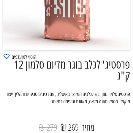
הוסף למועדפים
פרסטיג' לכלב בוגר מדיום סלמון 12
ק"ג
פרסטיג סלמון מזון יבש לכלבים המיוצר באיטליה, עם רכיבים טבעיים ותהליך ייצור
מוקפד. מספק תזונה מלאה, מאוזנת וטעימה במיוחד.
מחיר
269 ₪
279 ₪