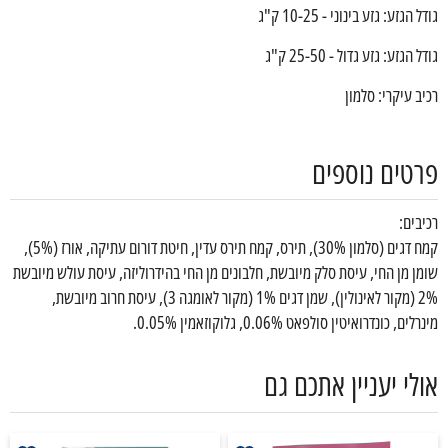
גודל הגזע: גזע בינוני - 10-25 ק"ג
גודל הגזע: גזע גדול - 25-50 ק"ג
רכיב עיקרי: סלמון
פרטים נוספים
רכיבים:
קמח דגים (סלמון 30%), תירס, קמח תירס עדין, חיטת דורום עתיקה, אורז (5%),
שומן מן החי, עיסת סלק מיובשת, חלבונים מן החי בהידרוליזה, עיסת עולש מיובשת
2% (מקור לאינולין), שמן דגים 1% (מקור לאומגה 3), עיסת חרוב מיובשת,
מינרלים, כונדרואיטין סולפאט 0.06%, גלוקוזאמין 0.05%.
אולי יעניין אתכם גם