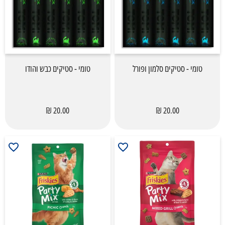
טומי - סטיקים סלמון ופורל
טומי - סטיקים כבש והודו
20.00 ₪
20.00 ₪