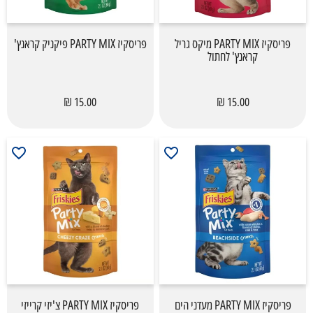
פריסקיז PARTY MIX מיקס גריל
פריסקיז PARTY MIX פיקניק קראנץ'
קראנץ' לחתול
15.00 ₪
15.00 ₪
פריסקיז PARTY MIX מעדני הים
פריסקיז PARTY MIX צ'יזי קרייזי