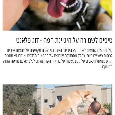
טיפים לשמירה על היגיינת הפה - דוג פלאנט
כולם יודעים שחשוב לשמור על היגיינת הפה. בני האדם מקפידים על צחצוח שיניים
לפחות פעמיים ביום, כחלק מתחזוקה שוטפת של הבריאות הכללית. אנחנו לא מחכים
עד שנתפתל מכאבים על מנת לשמור על בריאות הפה. אז גם לכלב שלכם מגיעה אותה
תחזוקה.