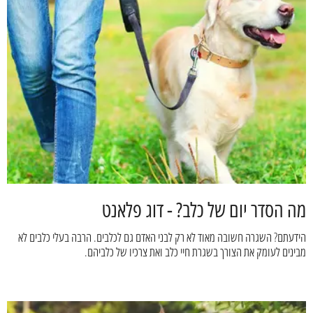
מה הסדר יום של כלב? - דוג פלאנט
הידעתם? השגרה חשובה מאוד לא רק לבני האדם גם לכלבים. הרבה בעלי כלבים לא
מבינים לעומק את הצורך בשגרת חיי כלב ואת צרכיו של כלביהם.