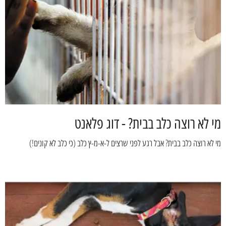
מי לא רוצה כלב בבית? - דוג פלאנט
מי לא רוצה כלב בבית? אבל רגע לפני שרצים ל-א-מ-ץ כלב (כי כלב לא קונים!)