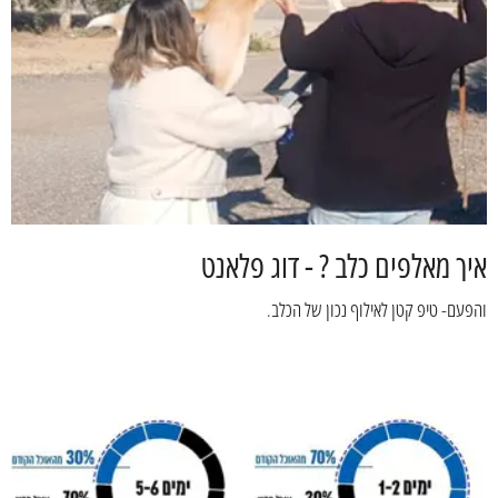
איך מאלפים כלב ? - דוג פלאנט
והפעם- טיפ קטן לאילוף נכון של הכלב.