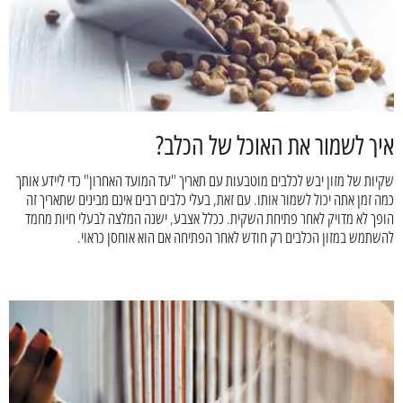
איך לשמור את האוכל של הכלב?
שקיות של מזון יבש לכלבים מוטבעות עם תאריך "עד המועד האחרון" כדי ליידע אותך
כמה זמן אתה יכול לשמור אותו. עם זאת, בעלי כלבים רבים אינם מבינים שתאריך זה
הופך לא מדויק לאחר פתיחת השקית. ככלל אצבע, ישנה המלצה לבעלי חיות מחמד
להשתמש במזון הכלבים רק חודש לאחר הפתיחה אם הוא אוחסן כראוי.