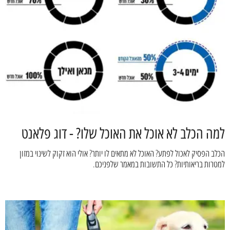
למה הכלב לא אוכל את האוכל שלו? - דוג פלאנט
הכלב הפסיק לאכול לפתע? האוכל לא מתאים לו יותר? אולי הוא זקוק לשינוי במזון
למטרות בריאותיות? כל התשובות במאמר שלפניכם.