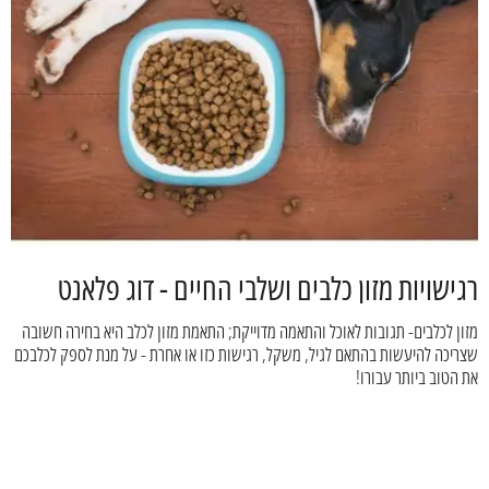
רגישויות מזון כלבים ושלבי החיים - דוג פלאנט
מזון לכלבים- תגובות לאוכל והתאמה מדוייקת; התאמת מזון לכלב היא בחירה חשובה
שצריכה להיעשות בהתאם לגיל, משקל, רגישות כזו או אחרת - על מנת לספק לכלבכם
את הטוב ביותר עבורו!