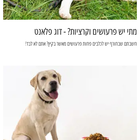
מתי יש פרעושים וקרציות? - דוג פלאנט
חשבתם שבחורף יש לכלבים פחות פרעושים מאשר בקיץ? אתם לא לבד!